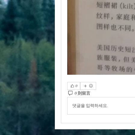
0
0 則留言
댓글을 입력하세요.