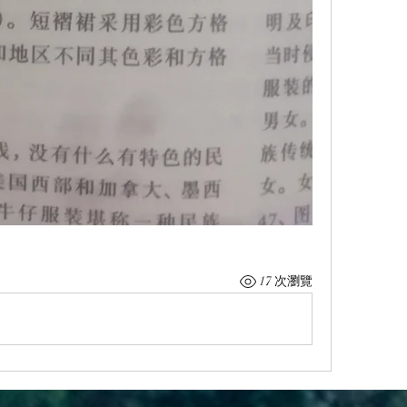
17 次瀏覽