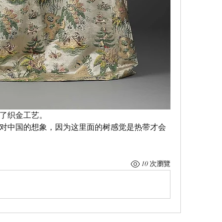
了织金工艺。
对中国的想象，因为这里面的树感觉是热带才会
10 次瀏覽