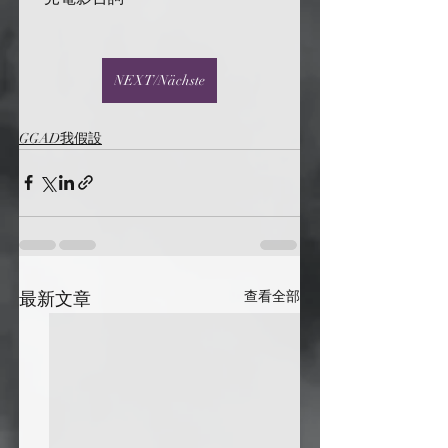
NEXT/Nächste
GGAD我假設
最新文章
查看全部