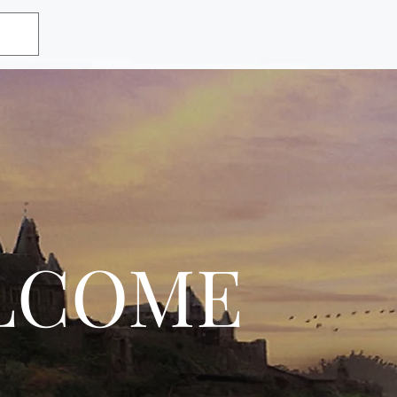
LCOME