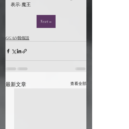
表示-魔王
Next→
GGAD我假設
最新文章
查看全部