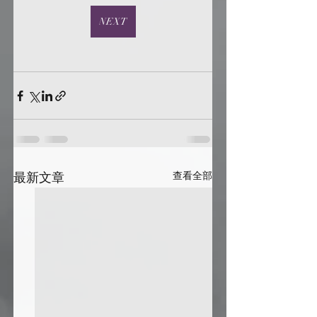
NEXT
最新文章
查看全部