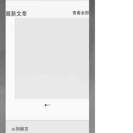
最新文章
查看全部
16 則留言