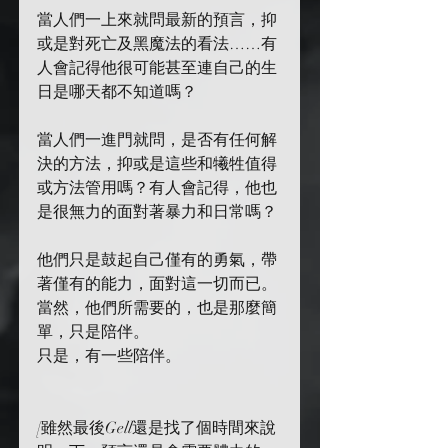
當人們一上來就問最新的預言，抑
或是對死亡及黑魔法的看法……有
人會記得他很可能甚至連自己的生
日是哪天都不知道嗎？
當人們一進門就問，是否有任何解
決的方法，抑或是這些和犧牲值得
或方法管用嗎？有人會記得，他也
是很無力的面對著暴力和日常嗎？
他們只是鼓起自己僅有的勇氣，帶
著僅有的能力，面對這一切而已。
當然，他們所需要的，也是那麼簡
單，只是陪伴。
只是，有一些陪伴。
[雖然最後Gell還是找了個時間來說