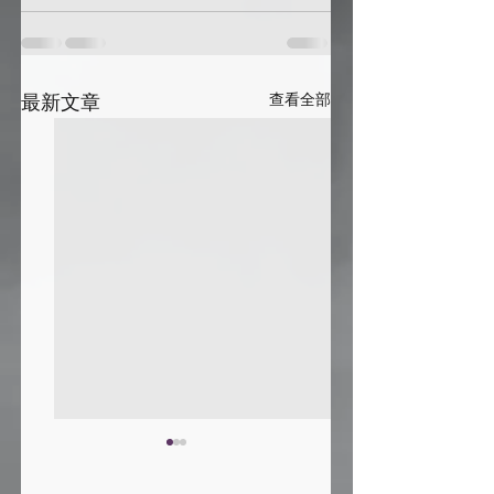
最新文章
查看全部