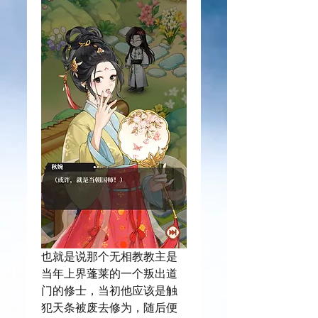
也就是说那个无相教教主是
当年上界蓬莱的一个叛出道
门的修士，当初他应该是触
犯天条被废去修为，随后便