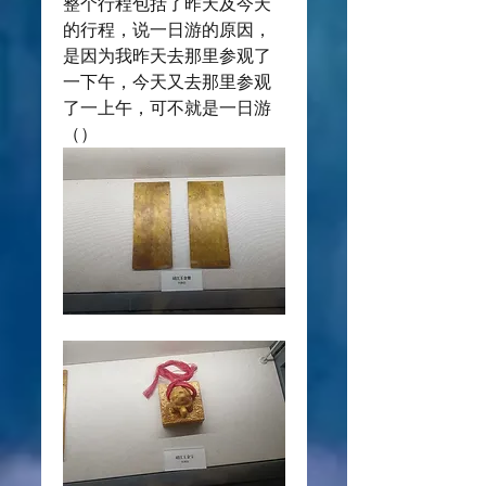
整个行程包括了昨天及今天
的行程，说一日游的原因，
是因为我昨天去那里参观了
一下午，今天又去那里参观
了一上午，可不就是一日游
（）