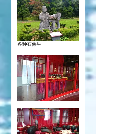
各种石像生