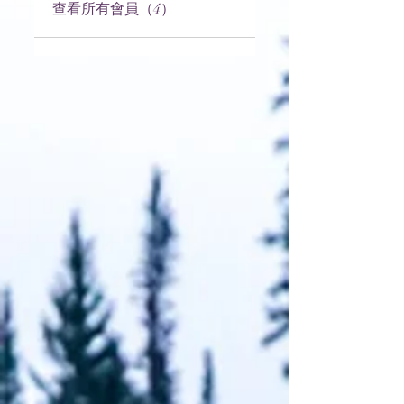
查看所有會員（4）