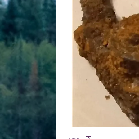
moan一下