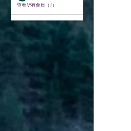
查看所有會員（4）