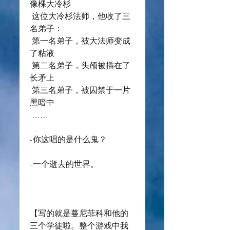
像棵大冷杉
 这位大冷杉法师，他收了三
名弟子：
 第一名弟子，被大法师变成
了粘液
 第二名弟子，头颅被插在了
长矛上
 第三名弟子，被囚禁于一片
黑暗中
 ……
-你这唱的是什么鬼？
-一个逝去的世界。
【写的就是蔓尼菲科和他的
三个学徒啦。整个游戏中我