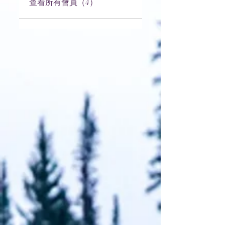
查看所有會員（4）