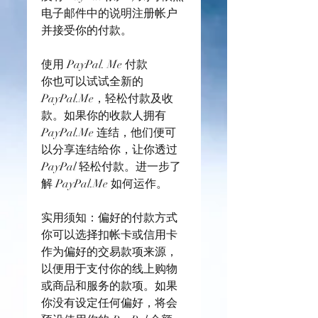
电子邮件中的说明注册帐户
并接受你的付款。
使用 PayPal. Me 付款
你也可以试试全新的 
PayPal.Me，轻松付款及收
款。如果你的收款人拥有 
PayPal.Me 连结，他们便可
以分享连结给你，让你透过 
PayPal 轻松付款。进一步了
解 PayPal.Me 如何运作。
实用须知：偏好的付款方式
你可以选择扣帐卡或信用卡
作为偏好的交易款项来源，
以便用于支付你的线上购物
或商品和服务的款项。如果
你没有设定任何偏好，将会