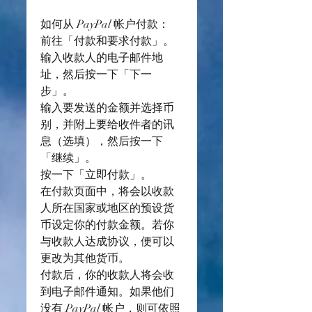
如何从 PayPal 帐户付款：
前往「付款和要求付款」。
输入收款人的电子邮件地
址，然后按一下「下一
步」。
输入要发送的金额并选择币
别，并附上要给收件者的讯
息（选填），然后按一下
「继续」。
按一下「立即付款」。
在付款页面中，将会以收款
人所在国家或地区的预设货
币设定你的付款金额。若你
与收款人达成协议，便可以
更改为其他货币。
付款后，你的收款人将会收
到电子邮件通知。如果他们
没有 PayPal 帐户，则可依照