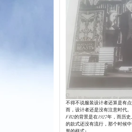
不得不说服装设计者还算是有点
而，设计者还是没有注意时代。
FB2的背景是在1927年，而
的款式还没有流行，那个时候中
形的样式↓