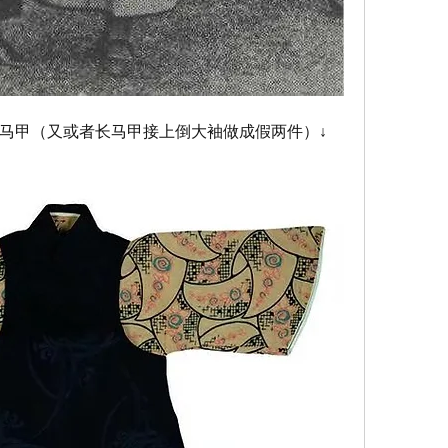
马甲（又或者长马甲接上倒大袖做成假两件）↓