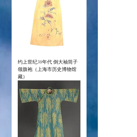
约上世纪30年代 倒大袖筒子
领旗袍（上海市历史博物馆
藏）