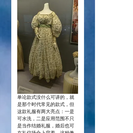
单论款式没什么可讲的，就
是那个时代常见的款式，但
这款礼服有两大亮点：一是
可水洗，二是应用范围不只
是当作结婚礼服，婚后也可
在礼仪场合上穿着。这种兼