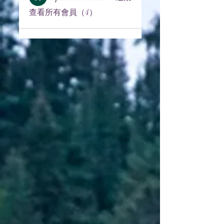
查看所有會員（4）