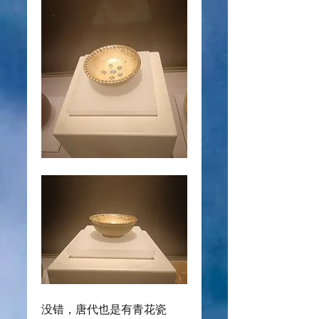
没错，唐代也是有青花瓷