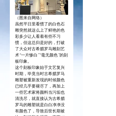
（图来自网络）
虽然平日里看惯了的白色石
雕突然就这么上了鲜艳的色
彩多少让人看着有些不习
惯，但这总归是好的，打破
了大众对古希腊罗马雕刻艺
术“一片惨白”“毫无颜色”的刻
板印象。
这个刻板印象始于文艺复兴
时期，毕竟当时古希腊罗马
雕塑被重新发现的时候颜色
已经几乎要褪尽了，再加上
一些艺术家将颜料当污垢也
清洗尽，就直接认为古希腊
罗马的雕塑就是白白净净没
有颜色了，导致后世长期被