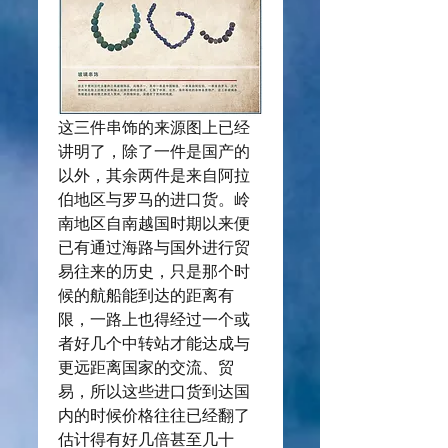
这三件串饰的来源图上已经
讲明了，除了一件是国产的
以外，其余两件是来自阿拉
伯地区与罗马的进口货。岭
南地区自南越国时期以来便
已有通过海路与国外进行贸
易往来的历史，只是那个时
候的航船能到达的距离有
限，一路上也得经过一个或
者好几个中转站才能达成与
更远距离国家的交流、贸
易，所以这些进口货到达国
内的时候价格往往已经翻了
估计得有好几倍甚至几十