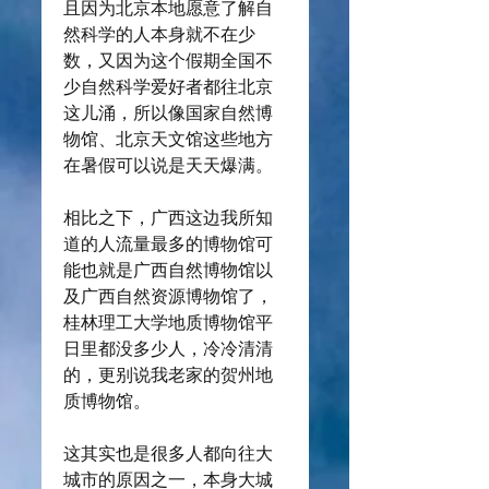
且因为北京本地愿意了解自
然科学的人本身就不在少
数，又因为这个假期全国不
少自然科学爱好者都往北京
这儿涌，所以像国家自然博
物馆、北京天文馆这些地方
在暑假可以说是天天爆满。
相比之下，广西这边我所知
道的人流量最多的博物馆可
能也就是广西自然博物馆以
及广西自然资源博物馆了，
桂林理工大学地质博物馆平
日里都没多少人，冷冷清清
的，更别说我老家的贺州地
质博物馆。
这其实也是很多人都向往大
城市的原因之一，本身大城