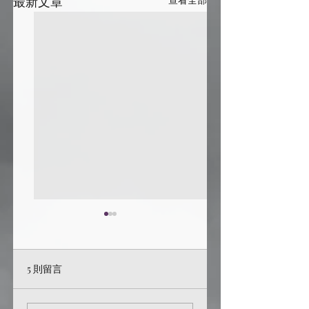
最新文章
查看全部
5 則留言
sorry for bothering