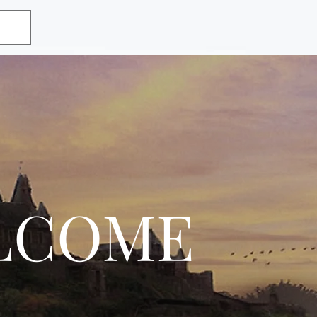
LCOME