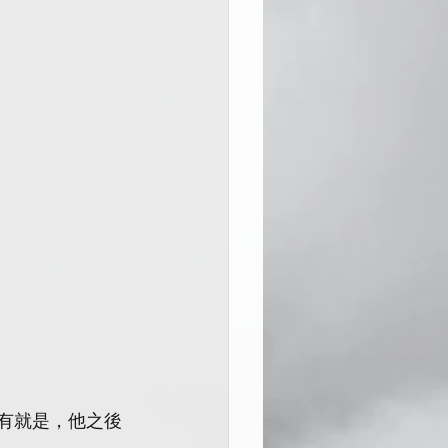
，還有就是，他之後