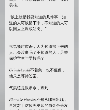
男孩。
“以上就是我要知道的几件事，知
道的人可以留下来，不知道的人可
以回去上课或站岗。”
气氛顿时肃杀，因为知道留下来的
人…会没事吗？不知道的人，足够
保护学生与学校吗？
Grindelwald不着急，也不催促，
他只是等待答案。
气氛还是很肃杀，直到…
Phoenix Fawkes不知从哪里出现，
再次对于这位黑巫师的白金色头发