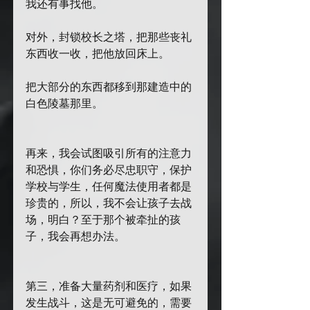
我还有事找他。
对外，封锁校长之塔，把那些丧礼
东西收一收，把他放回床上。
把大部分的东西都移到那建造中的
白色陵墓那里。
再来，我会试图吸引所有的注意力
和恐惧，你们务必尽忠职守，保护
学校与学生，任何魔法使用者都是
珍贵的，所以，我不会让孩子去战
场，明白？至于那个被牵扯的孩
子，我会再想办法。
第三，准备大量药剂和医疗，如果
发生战斗，这是无可避免的，需要