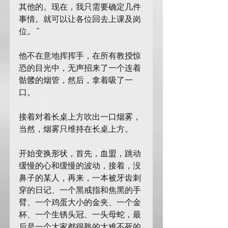
其他的。现在，我只需要确定几件
事情。就可以让各位回去上课及岗
位。”
他不在意地挥挥手，在所有教授惊
恐的目光中，无声招来了一个连着
骷髅的烟管，然后，拿着吸了一
口。
接着对着长桌上方吹出一口烟雾，
当然，烟雾只维持在长桌上方。
开始变换形状，首先，血盟，跳动
缓慢的心和缓慢的波动，接着，没
鼻子的某人，再来，一本被牙齿刺
穿的日记、一个黑戒指和焦黑的手
臂、一个鸡蛋大小的金夹、一个金
杯、一个生锈头冠、一头母蛇，最
后是一个大家都很熟的大难不死的