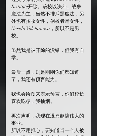
Institute开除。该校以决斗、战争
魔法为主，当然不排斥黑魔法，另
外也有招收女性，创校者是女性，
Nerida Vulchanova，所以不是男
校。
虽然我是被开除的没错，但我有自
学。
最后一点，则是刚刚你们都知道
了，我还有预言能力。
我也会绘图来表示预言，你们校长
喜欢吃糖，我抽烟。
再次声明，我现在没兴趣搞伟大的
事业。
所以不用担心，要知道当一个人被