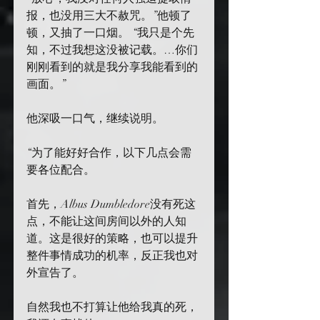
报，也没用三大不赦咒。”他顿了
顿，又抽了一口烟。 “我只是个先
知，不过我想这没被记载。…你们
刚刚看到的就是我分享我能看到的
画面。”
他深吸一口气，继续说明。
“为了能好好合作，以下几点会需
要各位配合。
首先，Albus Dumbledore没有死这
点，不能让这间房间以外的人知
道。这是很好的策略，也可以提升
整件事情成功的机率，反正我也对
外宣告了。
自然我也不打算让他给我真的死，