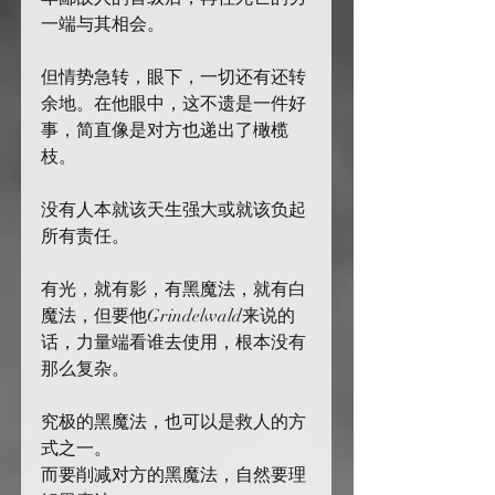
一端与其相会。
但情势急转，眼下，一切还有还转
余地。在他眼中，这不遗是一件好
事，简直像是对方也递出了橄榄
枝。
没有人本就该天生强大或就该负起
所有责任。
有光，就有影，有黑魔法，就有白
魔法，但要他Grindelwald来说的
话，力量端看谁去使用，根本没有
那么复杂。
究极的黑魔法，也可以是救人的方
式之一。
而要削减对方的黑魔法，自然要理